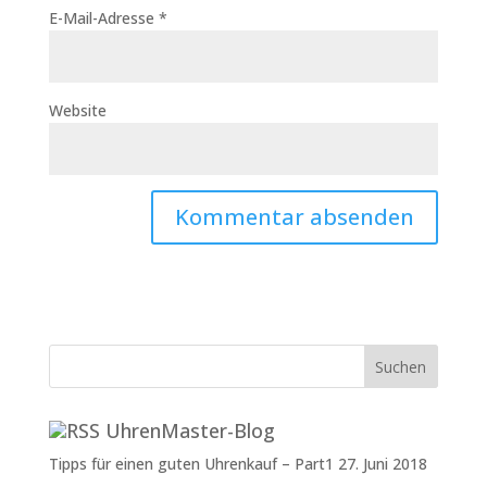
E-Mail-Adresse
*
Website
UhrenMaster-Blog
Tipps für einen guten Uhrenkauf – Part1
27. Juni 2018