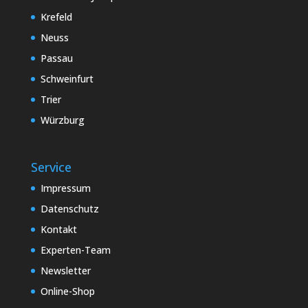
Krefeld
Neuss
Passau
Schweinfurt
Trier
Würzburg
Service
Impressum
Datenschutz
Kontakt
Experten-Team
Newsletter
Online-Shop