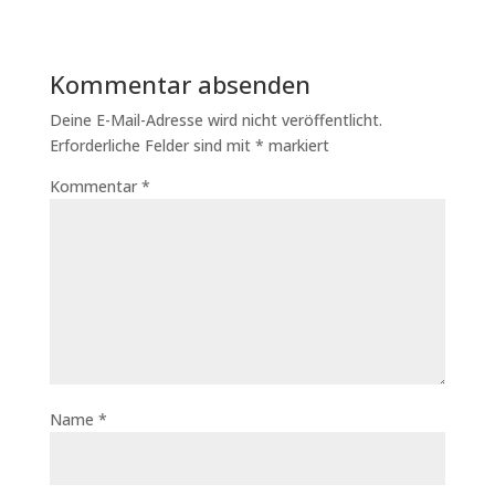
Kommentar absenden
Deine E-Mail-Adresse wird nicht veröffentlicht.
Erforderliche Felder sind mit
*
markiert
Kommentar
*
Name
*