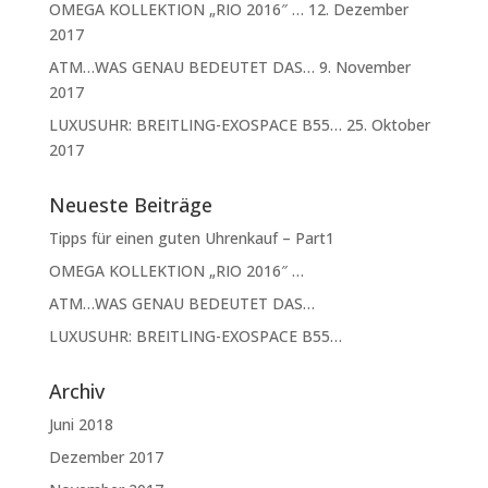
OMEGA KOLLEKTION „RIO 2016″ …
12. Dezember
2017
ATM…WAS GENAU BEDEUTET DAS…
9. November
2017
LUXUSUHR: BREITLING-EXOSPACE B55…
25. Oktober
2017
Neueste Beiträge
Tipps für einen guten Uhrenkauf – Part1
OMEGA KOLLEKTION „RIO 2016″ …
ATM…WAS GENAU BEDEUTET DAS…
LUXUSUHR: BREITLING-EXOSPACE B55…
Archiv
Juni 2018
Dezember 2017