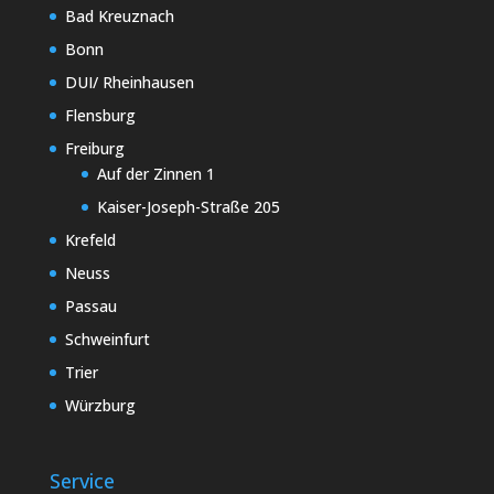
Bad Kreuznach
Bonn
DUI/ Rheinhausen
Flensburg
Freiburg
Auf der Zinnen 1
Kaiser-Joseph-Straße 205
Krefeld
Neuss
Passau
Schweinfurt
Trier
Würzburg
Service