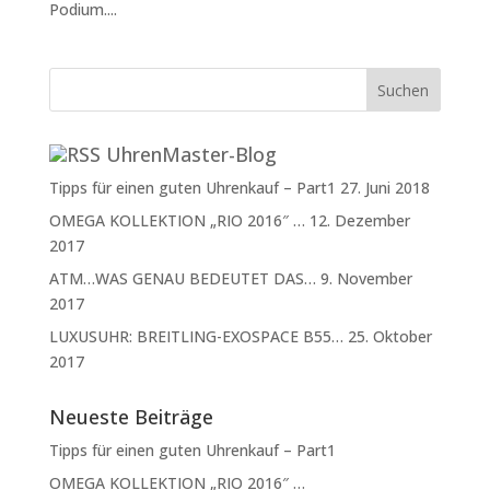
Podium....
UhrenMaster-Blog
Tipps für einen guten Uhrenkauf – Part1
27. Juni 2018
OMEGA KOLLEKTION „RIO 2016″ …
12. Dezember
2017
ATM…WAS GENAU BEDEUTET DAS…
9. November
2017
LUXUSUHR: BREITLING-EXOSPACE B55…
25. Oktober
2017
Neueste Beiträge
Tipps für einen guten Uhrenkauf – Part1
OMEGA KOLLEKTION „RIO 2016″ …