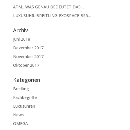
ATM…WAS GENAU BEDEUTET DAS…
LUXUSUHR: BREITLING-EXOSPACE B55…
Archiv
Juni 2018
Dezember 2017
November 2017
Oktober 2017
Kategorien
Breitling
Fachbegriffe
Luxusuhren
News
OMEGA