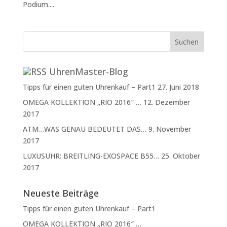
Podium....
UhrenMaster-Blog
Tipps für einen guten Uhrenkauf – Part1
27. Juni 2018
OMEGA KOLLEKTION „RIO 2016″ …
12. Dezember
2017
ATM…WAS GENAU BEDEUTET DAS…
9. November
2017
LUXUSUHR: BREITLING-EXOSPACE B55…
25. Oktober
2017
Neueste Beiträge
Tipps für einen guten Uhrenkauf – Part1
OMEGA KOLLEKTION „RIO 2016″ …