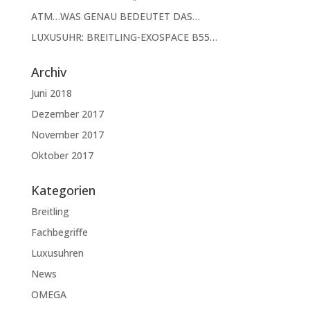
ATM…WAS GENAU BEDEUTET DAS…
LUXUSUHR: BREITLING-EXOSPACE B55…
Archiv
Juni 2018
Dezember 2017
November 2017
Oktober 2017
Kategorien
Breitling
Fachbegriffe
Luxusuhren
News
OMEGA