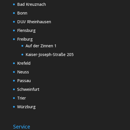
Bad Kreuznach
Bonn
DUI/ Rheinhausen
Flensburg
Freiburg
Auf der Zinnen 1
Kaiser-Joseph-Straße 205
Krefeld
Neuss
Passau
Schweinfurt
Trier
Würzburg
Service