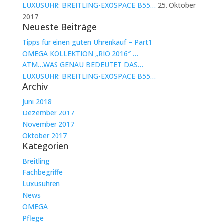
LUXUSUHR: BREITLING-EXOSPACE B55…
25. Oktober
2017
Neueste Beiträge
Tipps für einen guten Uhrenkauf – Part1
OMEGA KOLLEKTION „RIO 2016″ …
ATM…WAS GENAU BEDEUTET DAS…
LUXUSUHR: BREITLING-EXOSPACE B55…
Archiv
Juni 2018
Dezember 2017
November 2017
Oktober 2017
Kategorien
Breitling
Fachbegriffe
Luxusuhren
News
OMEGA
Pflege