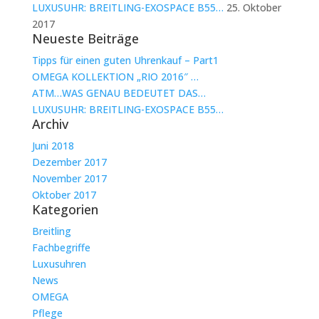
LUXUSUHR: BREITLING-EXOSPACE B55…
25. Oktober
2017
Neueste Beiträge
Tipps für einen guten Uhrenkauf – Part1
OMEGA KOLLEKTION „RIO 2016″ …
ATM…WAS GENAU BEDEUTET DAS…
LUXUSUHR: BREITLING-EXOSPACE B55…
Archiv
Juni 2018
Dezember 2017
November 2017
Oktober 2017
Kategorien
Breitling
Fachbegriffe
Luxusuhren
News
OMEGA
Pflege