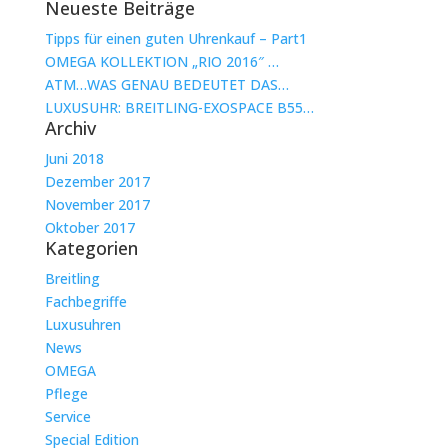
Neueste Beiträge
Tipps für einen guten Uhrenkauf – Part1
OMEGA KOLLEKTION „RIO 2016″ …
ATM…WAS GENAU BEDEUTET DAS…
LUXUSUHR: BREITLING-EXOSPACE B55…
Archiv
Juni 2018
Dezember 2017
November 2017
Oktober 2017
Kategorien
Breitling
Fachbegriffe
Luxusuhren
News
OMEGA
Pflege
Service
Special Edition