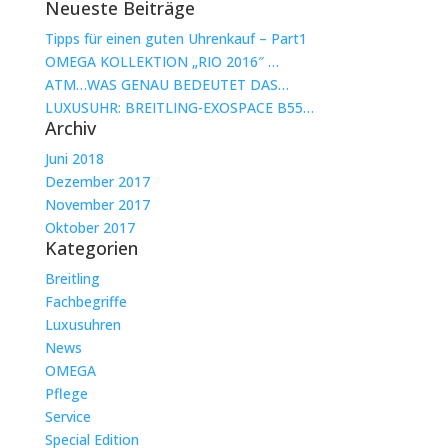
Neueste Beiträge
Tipps für einen guten Uhrenkauf – Part1
OMEGA KOLLEKTION „RIO 2016″ …
ATM…WAS GENAU BEDEUTET DAS…
LUXUSUHR: BREITLING-EXOSPACE B55…
Archiv
Juni 2018
Dezember 2017
November 2017
Oktober 2017
Kategorien
Breitling
Fachbegriffe
Luxusuhren
News
OMEGA
Pflege
Service
Special Edition