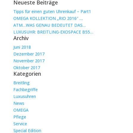
Neueste Beiträge
Tipps für einen guten Uhrenkauf – Part1
OMEGA KOLLEKTION „RIO 2016″ …
ATM…WAS GENAU BEDEUTET DAS…
LUXUSUHR: BREITLING-EXOSPACE B55…
Archiv
Juni 2018
Dezember 2017
November 2017
Oktober 2017
Kategorien
Breitling
Fachbegriffe
Luxusuhren
News
OMEGA
Pflege
Service
Special Edition