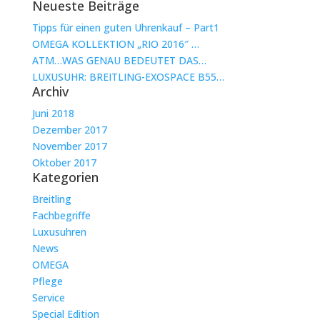
Neueste Beiträge
Tipps für einen guten Uhrenkauf – Part1
OMEGA KOLLEKTION „RIO 2016″ …
ATM…WAS GENAU BEDEUTET DAS…
LUXUSUHR: BREITLING-EXOSPACE B55…
Archiv
Juni 2018
Dezember 2017
November 2017
Oktober 2017
Kategorien
Breitling
Fachbegriffe
Luxusuhren
News
OMEGA
Pflege
Service
Special Edition